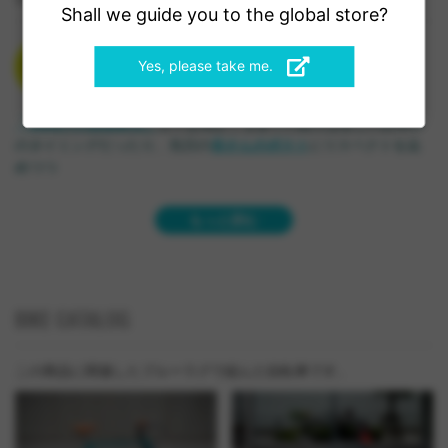
Shall we guide you to the global store?
自由研究 7.5? SURLYのちっさなモデル
Yes, please take me.
チューヤン
2025/01/25
「SURLYの自由研究」
を不定期おくる金子の親方は暫しのお休み
のタイミングだったり、先日の
谷さんのポスト
にリスペクトを込
めつつ
もっと読む
実に数年ぶりに？SURLYの「ちっさいサイズ」が揃ったので、個
人的な勉強や整理も踏まえてご案内を
そもそもの話ですが、SURLYの以前のBOSSはその昔日本に住ん
BIKE CATALOG
でいたこともある方で、当時TREKやSPECIALIZEDがある中で、1
50cmくらいの小さな方から2mを越えるユーザーさんに合ってい
るサイズ展開をしていないのにストレスを感じて、自分がブラン
この商品に関連したブルーラグで組んだ自転車です。
ドを立ち上げる時はそういったところもしっかりやりたいという
思いから、幅広く、そして細かくサイズの展開をしているっての
を聞いて感銘を受けたんですよね。