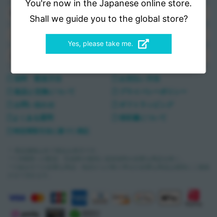
You're now in the Japanese online store.
ん
＊1
商品5500円
以上で送料無料！
（税込）
Shall we guide you to the global store?
で
＊2
ご注文から1〜3日で出荷
い
Yes, please take me.
ま
店舗休業日も毎日発送
す
送料・配送方法
お支払い方法
返品と交換について
プライバシーポリシー
お問い合わせ
ギフトラッピング
よくある質問
領収書について
特定商取引法に基づく表記
＊ 商品価格は全て税込み表示です。
＊1 沖縄県への配送・完成車や個別に追加送料が必要な商品を除く。
＊2 組み立てが必要な商品・他店からの取り寄せが必要な商品は個別にご連絡
させて頂きます。