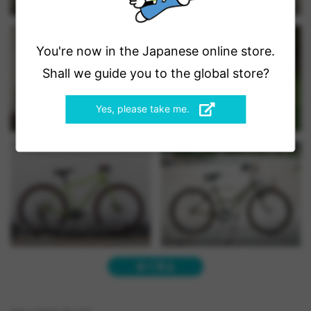
*
VELO ORANGE
*
chessie
*
FAIRWEATHER
*
dodo
す。
You're now in the Japanese online store.
Shall we guide you to the global store?
WTBのROADPLUSシリーズ、それの一番マウンテンバイクっぽい
トレッドパターンのsendero。
Yes, please take me.
荒れた路面は勿論、意外にアスファルトの食いつきも良いので
このインターウルフってタイヤはスチームローラーに乗ってた当
*
SURLY
*
straggler
*
SURLY
*
disc trucker
す。
時の自分にガツンと来て、めちゃくちゃ探し回ったのを思いだ
す。
このシリーズ最大の特徴はチューブレスに出来るという事。
雑談が過ぎますね。ちなみにこのタイヤが生まれたのは2003年。
チューブレス化でより、タイトル通りのモチモチフワフワの乗り
当時の自転車パーツの中ではセンセーショナルなサイズ感だった
心地を手に入れれます。
42Bであったスカスカ感もなく見た目も47Bの方が好きです。WT
そう。
B三男坊のVentureと迷ったけど、しばらく乗ってみます。
サイドスキン故に、サイドから空気漏れがする場合があります
*
BLACK MOUNTAIN CYCLES
*
が、シーラントをレースシーラントのようなガラス繊維や粒子が
mod. zero
*
RIVENDELL
*
clem smith jr.
最初は敏感な人が「自分のバイクにこれ履けますか」から始ま
入ってるやつを入れたら結構解決します。
り、ここ最近ついには「このタイヤ履けるフレームが欲しいんで
全て見る
お試しアレ。
すけど」と言っていただくことも。