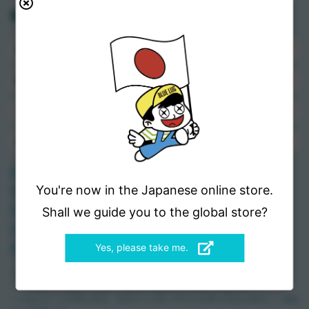
SHOPPING GUIDE
＊1
送料ー律550円
（税込）
＊1
商品5500円
以上で送料無料！
（税込）
＊2
ご注文から1〜3日で出荷
店舗休業日も毎日発送
送料・配送方法
お支払い方法
You're now in the Japanese online store.
返品と交換について
プライバシーポリシー
お問い合わせ
ギフトラッピング
Shall we guide you to the global store?
よくある質問
領収書について
② vs 500mlペットボトル
Yes, please take me.
だいぶ径は違いますが、逆さにすることでこの通りシンデレラフ
特定商取引法に基づく表記
ィット。
＊ 商品価格は全て税込み表示です。
＊1 沖縄県への配送・完成車や個別に追加送料が必要な商品を除く。
実はこれ、下部の2本の支柱が、閂になってペットボトルのネック
＊2 組み立てが必要な商品・他店からの取り寄せが必要な商品は個別にご連絡
の部分でがっちりホールドしてくれてます。