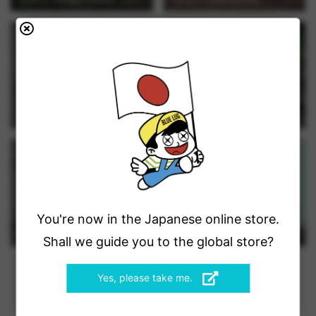
*
SURLY
*
midnight special
*
SURLY
*
karate monkey
*
SURLY
*
midnight special
*
SURLY
*
karate monkey
*PAUL* 100% pure cranks
(お客様のバイクにつけたものの、自分のバイクにまだつけていな
いのもあり、早くつけたいランク上位を独占しております。)
You're now in the Japanese online store.
先日お客様より、「クランクキャップをカラーものにカスタムし
*
SURLY
*
midnight special
*
SURLY
*
midnight special
Shall we guide you to the global store?
たい！」とご要望頂いたタイミングで知ったのですが、
全て見る
Yes, please take me.