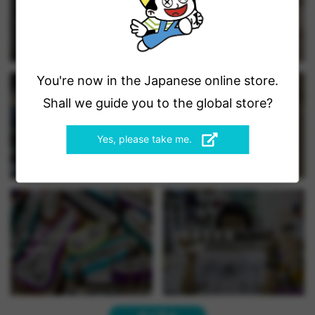
ストア。
1994
by ウエンツ
by チューヤン
You're now in the Japanese online store.
Shall we guide you to the global store?
今回、試してみたくて店頭の展示車で初めて使ってみました。
*C
THOMSON G2
THOMSONのお話
HRIS KING* nothreadset 1 1/8 inch (tricolour)
に合わせてブルー
by デジタル
by ダンカン
のドレスアップに挑戦。意外としっくりきました。
Yes, please take me.
トムソンの日
1 0 6 S O N
by MAX
by MAX