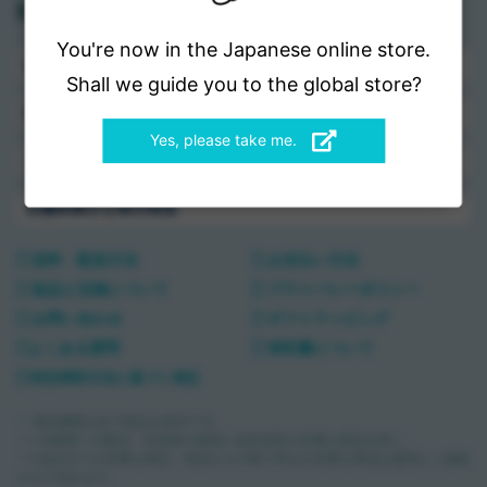
SHOPPING GUIDE
You're now in the Japanese online store.
＊1
送料ー律550円
（税込）
Shall we guide you to the global store?
＊1
商品5500円
以上で送料無料！
（税込）
Yes, please take me.
＊2
ご注文から1〜3日で出荷
店舗休業日も毎日発送
送料・配送方法
お支払い方法
返品と交換について
プライバシーポリシー
お問い合わせ
ギフトラッピング
(チューヤンさん若い)
よくある質問
領収書について
当時のswift industriesといえば、カラフルなコーデュラナイロン
特定商取引法に基づく表記
で彩られたバイクバッグ達でした。
2013年の上馬店、出入口入ってすぐ左の壁に色とりどりのバッグ
＊ 商品価格は全て税込み表示です。
＊1 沖縄県への配送・完成車や個別に追加送料が必要な商品を除く。
達が架けられていて、壁面を見る度にドキドキしていたのを昨日
＊2 組み立てが必要な商品・他店からの取り寄せが必要な商品は個別にご連絡
のように思い出せます。
させて頂きます。