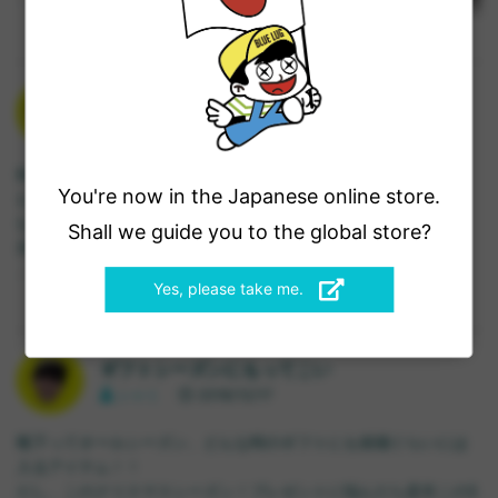
もっと読む
一日快適
故に多分、スタッフは少なくても５足のソックガイを持っている
コロ
2019/05/12
のでは。
BLUE LUGで扱ってる変な柄のソックス”SOCK GUY”
You're now in the Japanese online store.
ピザ柄やポップコーン柄など、お洒落でカッコイイって感じじゃ
なくて友人知人の家に上がったら「なにそれ」って突っ込まれる
Shall we guide you to the global store?
感じのデザインが僕好みです。
他のブランドが厚手が多い中で薄く、スニーカーや革靴のどんな
我忘れて仕事しちゃうのって素敵じゃない！（チューヤン訳)
ふざけた柄だけどちゃんとスポーツソックスしてるので、一日中
もっと読む
ものでも合わせやすいのが、ついつい追加で買ってしまう1番の理
Yes, please take me.
サラサラした履き心地で調子よし。
由です。
夏はスポーツサンダルと合わせても良さそうです。
大人買いして是非ヘビロテしてくださいな。
ご参考までに〜
ギフトシーズンにもってこい
シャミ
2018/12/17
靴下ってオールシーズン、どんな時のギフトにも候補ぐらいには
入るアイテム！！
だし、このクリスマスシーズン！プレゼントに悩んだら是非このS