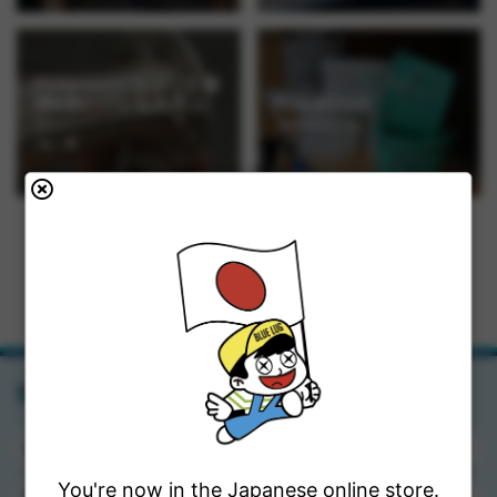
Philwoodがモリッと着
弾&例のアレも久方ぶ
PHILWOOD
り...
by Mr.Blue Lug
by 一周
全て見る
SHOPPING GUIDE
＊1
送料ー律550円
（税込）
You're now in the Japanese online store.
＊1
商品5500円
以上で送料無料！