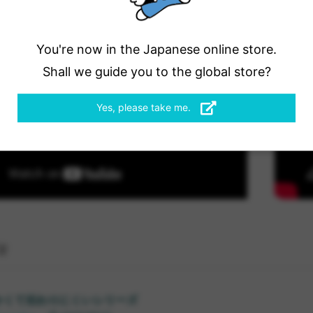
You're now in the Japanese online store.
Shall we guide you to the global store?
Yes, please take me.
EW
かくて伝わりにくいシリーズ