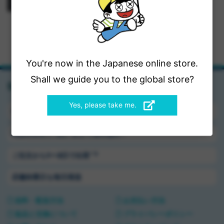
You're now in the Japanese online store.
Shall we guide you to the global store?
SHOPPING GUIDE
Yes, please take me.
＊1
送料ー律550円
（税込）
＊1
商品5500円
以上で送料無料！
（税込）
＊2
ご注文から1〜3日で出荷
店舗休業日も毎日発送
送料・配送方法
お支払い方法
返品と交換について
プライバシーポリシー