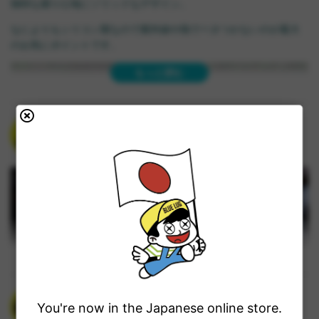
独特な握り心地にソリッドなデザイン。
以外にコツが要ります。
り、何でもっと早く使わなかったのだろうと後悔しました。
なによりもシリコン製なので紫外線や熱でベタつかないのが最大
そしてもう一つ、ErgonのGP1です。
のお気にポイントです。
ESIのグリップに外はオリジナルのアクリルテープまきまきでチャ
もっと読む
ーシュー巻きの組み合わせ。
バーテープは、オフホワイトにオレンジの組み合わせにて。
ふわもち
ダンカン
2019/09/14
握り心地はフューチャー、質感はオールドスクール。良いとこど
りできます。
もっと読む
プロムナードバーやRIV系ハンドルにコットンバーテープ巻きたい
方試してみてください。
海外の人とかはボンドを中に垂らして滑りも良くして乾いたら一
(トラクロも出来ちゃうクロスチェックの懐の深さ、すごい。)
生取れなくなるように着ける人もいます。
間違いなく1位。
You're now in the Japanese online store.
自分の中ではエルゴ系グリップはその見た目からツーリングバイ
動画の人は多分スプレー糊を吹いてるっぽい。これ、確かに取れ
ウエンツ
2019/03/18