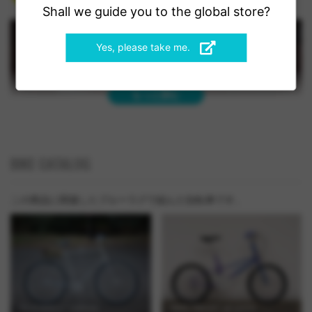
クやエブリデイバイクのイメージが強く、トラクロバイクに付け
なくなって良いんですけど、
Shall we guide you to the global store?
るなんて思いつきもしなかったのですが、知り合いのめちゃくち
剥がす事も多い我々としては結構大変です。マジで取れない。
ゃ速いライダーがトラクロバイクに付けてるのを見て「その手が
Yes, please take me.
あったか」となった次第です。
このグリップ使うと他のグリップが使えなくなるくらいフワフワ
よくよく考えてみれば、手のひらへの負荷軽減と疲れにくさを追
もちもちの感触が病みつきになります。
求して作られているので合理的ですが。
MTBのレース界で高い使用率を誇るだけあって柔らかいけどしっ
もっと読む
かりコシがあり、グリップ力もいいのでダートを走るTracklocros
sにも最適です。
取り付けの際の注意点としてパッケージにも記載されていますが
BIKE CATALOG
パーツクリーナーは使用禁止です！
この商品に関連したブルーラグで組んだ自転車です。
タレを染み込ませます。
Extreme Steering Incorporated（極限の操舵）の頭文字をとって
ESIグリップ。ポップな見た目とは反してめちゃくちゃストイック
な名前の決め方。真面目な人が作ってるんだろう。
グリップに細かいデザインは一切ありません。１００%シリコン
前置き長くなりましたがお家で簡単にできる方法の一つをお教え
製。無骨であり、シンプルすぎる。ひねりは全くない。だからこ
します。
*
RIVENDELL
*
roaduno
*
BIKE FRIDAY
*
all packa