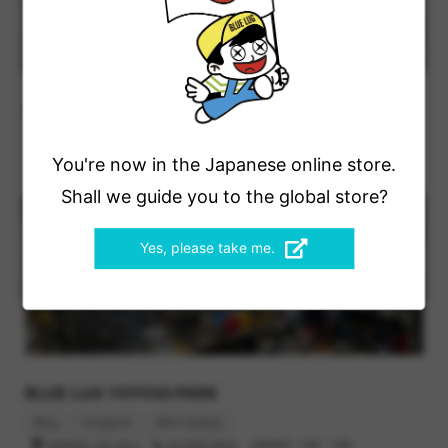
BLUE LUG KAMIUMA
Blog
Instagram
Bike Catalog
You're now in the Japanese online store.
世田谷区上馬2-38-5
03-6805-3400
営業時間 : 12時 - 19時
定休日 : 火曜日, 水曜日（祝日の場合 翌日）
Shall we guide you to the global store?
Yes, please take me.
BLUE LUG YOYOGI PARK
Blog
Instagram
Bike Catalog
渋谷区富ヶ谷1-43-3
03-6416-8532
営業時間 : 12時 - 19時