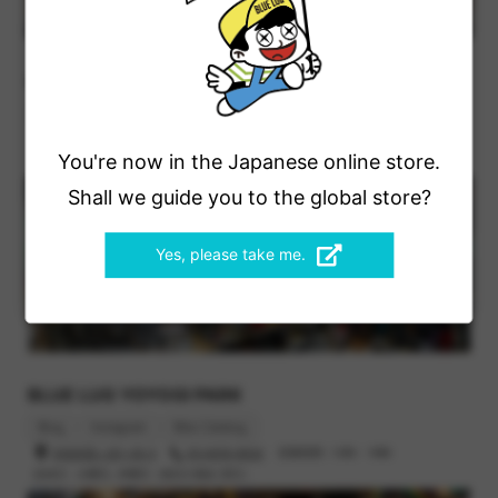
BLUE LUG KAMIUMA
Blog
Instagram
Bike Catalog
世田谷区上馬2-38-5
03-6805-3400
営業時間 : 12時 - 19時
You're now in the Japanese online store.
定休日 : 火曜日, 水曜日（祝日の場合 翌日）
Shall we guide you to the global store?
Yes, please take me.
BLUE LUG YOYOGI PARK
Blog
Instagram
Bike Catalog
渋谷区富ヶ谷1-43-3
03-6416-8532
営業時間 : 12時 - 19時
定休日 : 火曜日, 木曜日（祝日の場合 翌日）