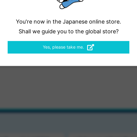
You're now in the Japanese online store.
Shall we guide you to the global store?
Yes, please take me.