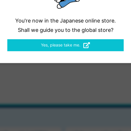
You're now in the Japanese online store.
Shall we guide you to the global store?
Yes, please take me.