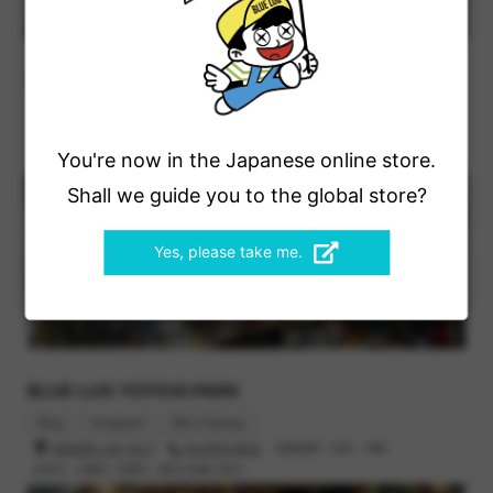
BLUE LUG KAMIUMA
Blog
Instagram
Bike Catalog
世田谷区上馬2-38-5
03-6805-3400
営業時間 : 12時 - 19時
You're now in the Japanese online store.
定休日 : 火曜日, 水曜日（祝日の場合 翌日）
Shall we guide you to the global store?
Yes, please take me.
BLUE LUG YOYOGI PARK
Blog
Instagram
Bike Catalog
渋谷区富ヶ谷1-43-3
03-6416-8532
営業時間 : 12時 - 19時
定休日 : 火曜日, 木曜日（祝日の場合 翌日）