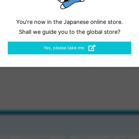
You're now in the Japanese online store.
Shall we guide you to the global store?
Yes, please take me.