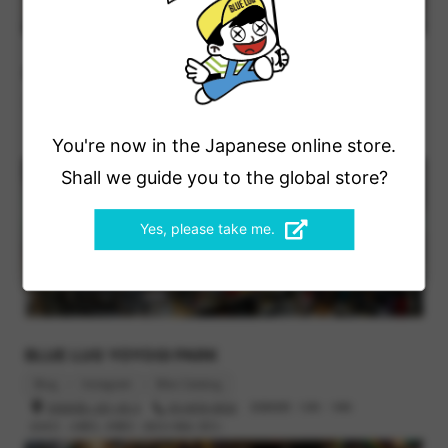
BLUE LUG KAMIUMA
Blog
Instagram
Bike Catalog
世田谷区上馬2-38-5
03-6805-3400
営業時間 : 12時 - 19時
You're now in the Japanese online store.
定休日 : 火曜日, 水曜日（祝日の場合 翌日）
Shall we guide you to the global store?
Yes, please take me.
BLUE LUG YOYOGI PARK
Blog
Instagram
Bike Catalog
渋谷区富ヶ谷1-43-3
03-6416-8532
営業時間 : 12時 - 19時
定休日 : 火曜日, 木曜日（祝日の場合 翌日）