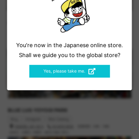
BLUE LUG KAMIUMA
Blog
Instagram
Bike Catalog
世田谷区上馬2-38-5
03-6805-3400
営業時間 : 12時 - 19時
You're now in the Japanese online store.
定休日 : 火曜日, 水曜日（祝日の場合 翌日）
Shall we guide you to the global store?
Yes, please take me.
BLUE LUG YOYOGI PARK
Blog
Instagram
Bike Catalog
渋谷区富ヶ谷1-43-3
03-6416-8532
営業時間 : 12時 - 19時
定休日 : 火曜日, 木曜日（祝日の場合 翌日）