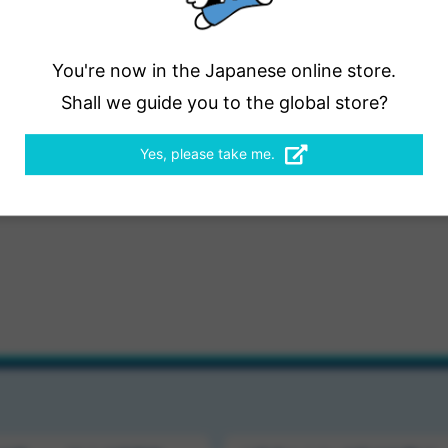
You're now in the Japanese online store.
Shall we guide you to the global store?
Yes, please take me.