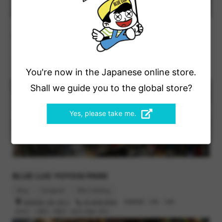
BLUE LUG KAMIUMA
Blog
Instagram
Bike Catalog
世田谷区上馬2-38-5
03-6805-3400
営業時間 : 12時 - 19時
You're now in the Japanese online store.
定休日 : 火曜日, 水曜日（祝日の場合 翌日）
Shall we guide you to the global store?
Yes, please take me.
BLUE LUG YOYOGI PARK
Blog
Instagram
Bike Catalog
渋谷区富ヶ谷1-43-3
03-6416-8532
営業時間 : 12時 - 19時
定休日 : 火曜日, 木曜日（祝日の場合 翌日）