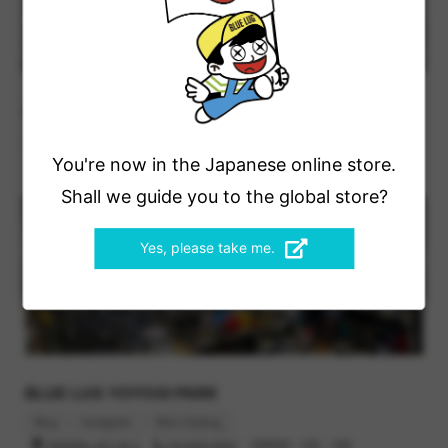
BLUE LUG KAMIUMA
Blog
Instagram
Bike Catalog
You're now in the Japanese online store.
世田谷区上馬2-38-5
03-6805-3400
営業時間 : 12時 - 19時
定休日 : 火曜日, 水曜日（祝日の場合 翌日）
Shall we guide you to the global store?
Yes, please take me.
BLUE LUG YOYOGI PARK
Blog
Instagram
Bike Catalog
渋谷区富ヶ谷1-43-3
03-6416-8532
営業時間 : 12時 - 19時