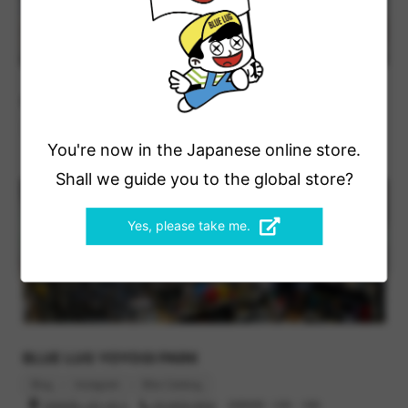
BLUE LUG KAMIUMA
Blog
Instagram
Bike Catalog
You're now in the Japanese online store.
世田谷区上馬2-38-5
03-6805-3400
営業時間 : 12時 - 19時
定休日 : 火曜日, 水曜日（祝日の場合 翌日）
Shall we guide you to the global store?
Yes, please take me.
BLUE LUG YOYOGI PARK
Blog
Instagram
Bike Catalog
渋谷区富ヶ谷1-43-3
03-6416-8532
営業時間 : 12時 - 19時