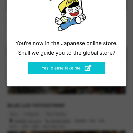
BLUE LUG KAMIUMA
Blog
Instagram
Bike Catalog
世田谷区上馬2-38-5
03-6805-3400
営業時間 : 12時 - 19時
You're now in the Japanese online store.
定休日 : 火曜日, 水曜日（祝日の場合 翌日）
Shall we guide you to the global store?
Yes, please take me.
BLUE LUG YOYOGI PARK
Blog
Instagram
Bike Catalog
渋谷区富ヶ谷1-43-3
03-6416-8532
営業時間 : 12時 - 19時
定休日 : 火曜日, 木曜日（祝日の場合 翌日）