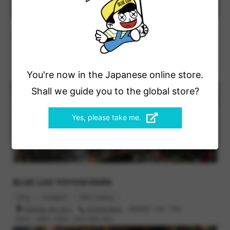
BLUE LUG KAMIUMA
Blog
Instagram
Bike Catalog
世田谷区上馬2-38-5
03-6805-3400
営業時間 : 12時 - 19時
You're now in the Japanese online store.
定休日 : 火曜日, 水曜日（祝日の場合 翌日）
Shall we guide you to the global store?
Yes, please take me.
BLUE LUG YOYOGI PARK
Blog
Instagram
Bike Catalog
渋谷区富ヶ谷1-43-3
03-6416-8532
営業時間 : 12時 - 19時
定休日 : 火曜日, 木曜日（祝日の場合 翌日）