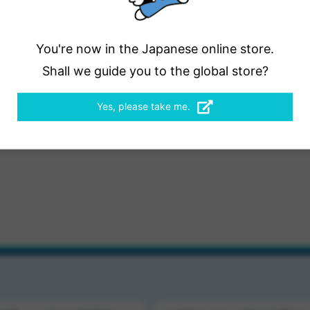
You're now in the Japanese online store.
Shall we guide you to the global store?
Yes, please take me.