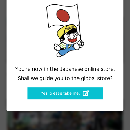
Instagram
Blog
Bike Catalog
渋谷区幡ヶ谷2-32-3
03-6662-5042
営業時間 : 12時 - 19時
定休日 : 火曜日, 水曜日（祝日の場合 翌日）
You're now in the Japanese online store.
BLUE LUG KAMIUMA
Shall we guide you to the global store?
Blog
Instagram
Bike Catalog
世田谷区上馬2-38-5
03-6805-3400
営業時間 : 12時 - 19時
Yes, please take me.
定休日 : 火曜日, 水曜日（祝日の場合 翌日）