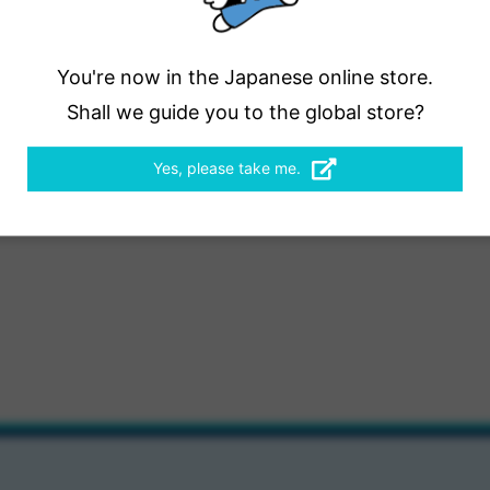
You're now in the Japanese online store.
Shall we guide you to the global store?
Yes, please take me.