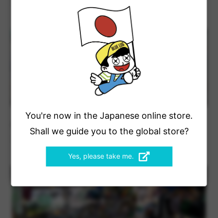
Instagram
Blog
Bike Catalog
渋谷区幡ヶ谷2-32-3
03-6662-5042
営業時間 : 12時 - 19時
定休日 : 火曜日, 水曜日（祝日の場合 翌日）
You're now in the Japanese online store.
BLUE LUG KAMIUMA
Shall we guide you to the global store?
Blog
Instagram
Bike Catalog
世田谷区上馬2-38-5
03-6805-3400
営業時間 : 12時 - 19時
Yes, please take me.
定休日 : 火曜日, 水曜日（祝日の場合 翌日）