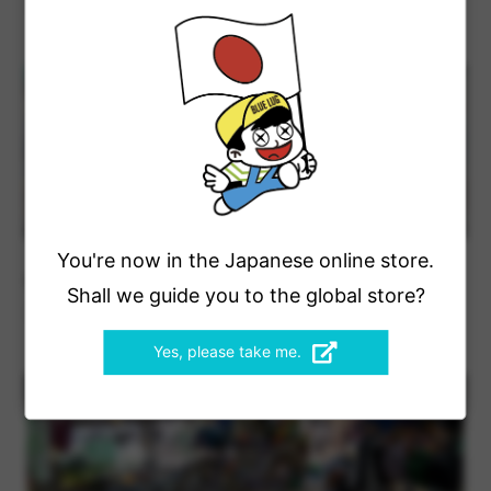
Instagram
Blog
Bike Catalog
渋谷区幡ヶ谷2-32-3
03-6662-5042
営業時間 : 12時 - 19時
定休日 : 火曜日, 水曜日（祝日の場合 翌日）
You're now in the Japanese online store.
BLUE LUG KAMIUMA
Shall we guide you to the global store?
Blog
Instagram
Bike Catalog
世田谷区上馬2-38-5
03-6805-3400
営業時間 : 12時 - 19時
Yes, please take me.
定休日 : 火曜日, 水曜日（祝日の場合 翌日）