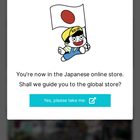
Instagram
Blog
Bike Catalog
渋谷区幡ヶ谷2-32-3
03-6662-5042
営業時間 : 12時 - 19時
定休日 : 火曜日, 水曜日（祝日の場合 翌日）
You're now in the Japanese online store.
BLUE LUG KAMIUMA
Shall we guide you to the global store?
Blog
Instagram
Bike Catalog
世田谷区上馬2-38-5
03-6805-3400
営業時間 : 12時 - 19時
Yes, please take me.
定休日 : 火曜日, 水曜日（祝日の場合 翌日）