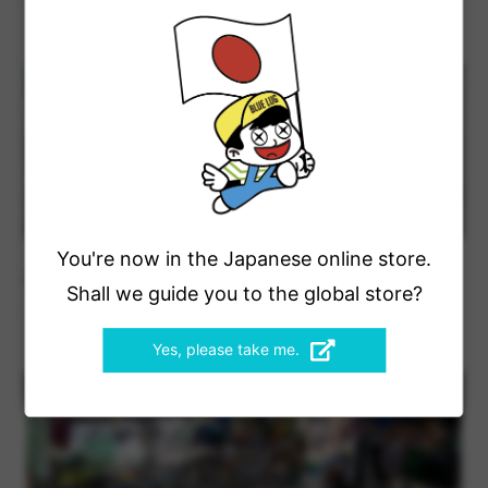
Instagram
Blog
Bike Catalog
渋谷区幡ヶ谷2-32-3
03-6662-5042
営業時間 : 12時 - 19時
定休日 : 火曜日, 水曜日（祝日の場合 翌日）
You're now in the Japanese online store.
BLUE LUG KAMIUMA
Shall we guide you to the global store?
Blog
Instagram
Bike Catalog
世田谷区上馬2-38-5
03-6805-3400
営業時間 : 12時 - 19時
Yes, please take me.
定休日 : 火曜日, 水曜日（祝日の場合 翌日）