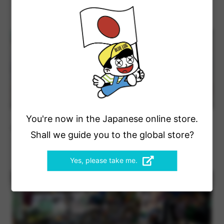
Instagram
Blog
Bike Catalog
渋谷区幡ヶ谷2-32-3
03-6662-5042
営業時間 : 12時 - 19時
定休日 : 火曜日, 水曜日（祝日の場合 翌日）
You're now in the Japanese online store.
BLUE LUG KAMIUMA
Shall we guide you to the global store?
Blog
Instagram
Bike Catalog
世田谷区上馬2-38-5
03-6805-3400
営業時間 : 12時 - 19時
Yes, please take me.
定休日 : 火曜日, 水曜日（祝日の場合 翌日）