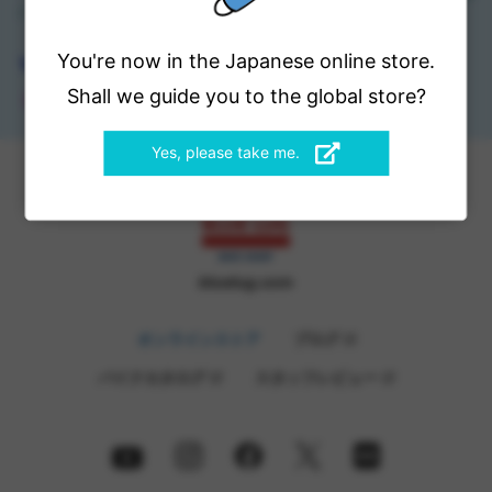
させて頂きます。
You're now in the Japanese online store.
Shall we guide you to the global store?
Yes, please take me.
bluelug.com
オンラインストア
ブログ
バイクカタログ
スタッフレビュー