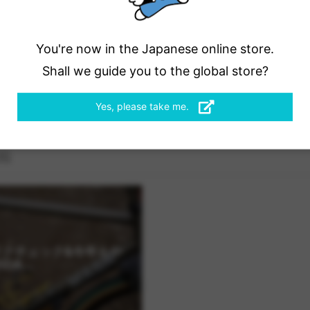
と、スタックハイトは45mmのステムという事になります。
が変わらないのであれば、サッと交換していっちょ上がりなんですけど
You're now in the Japanese online store.
もっと読む
Shall we guide you to the global store?
Yes, please take me.
OG
イクチェック&今年もや
DA...