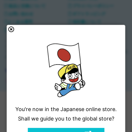
返品と交換について
プライバシーポリシー
お問い合わせ
ギフトラッピング
よくある質問
領収書について
特定商取引法に基づく表記
＊ 商品価格は全て税込み表示です。
＊1 沖縄県への配送・完成車や個別に追加送料が必要な商品を除く。
＊2 組み立てが必要な商品・他店からの取り寄せが必要な商品は個別にご連絡
させて頂きます。
You're now in the Japanese online store.
Shall we guide you to the global store?
bluelug.com