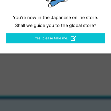
You're now in the Japanese online store.
Shall we guide you to the global store?
Yes, please take me.