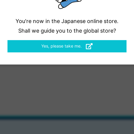
You're now in the Japanese online store.
AY
*
all-packa
Shall we guide you to the global store?
Yes, please take me.