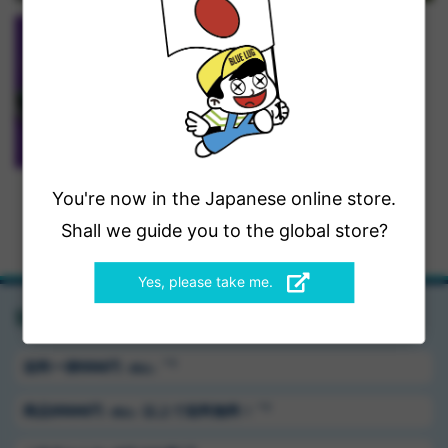
BIG TOTE & MINI
SACOCHE
by アンちゃん
たまにスーパーに寄ったりもするので持ち物はこんな感じ。
You're now in the Japanese online store.
Shall we guide you to the global store?
お財布を食費用と分けているので、「普段のお財布」と「Lウォレ
ット」の2つのお財布を入れて。
(売り切れていた
Lウォレット
、新色とともに再入荷してます！)
Yes, please take me.
SHOPPING GUIDE
＊1
送料ー律550円
（税込）
＊1
商品5500円
以上で送料無料！
（税込）