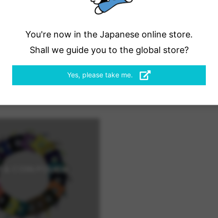
You're now in the Japanese online store.
もっと読む
Shall we guide you to the global store?
Yes, please take me.
OG
 & COIN POUCH
ん
ってシャカシャカの薄いハイテク生地が格好良くて好きなのと（シャア
？」ってくらい小さくて嵩張らないとこが気にいって使ってました。