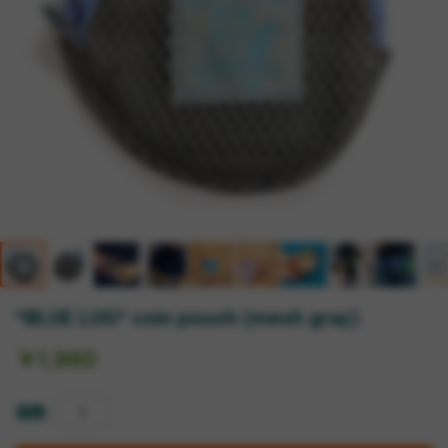
*BLUE LUG* coin pouch (mesh gray)
￥1,980
個数