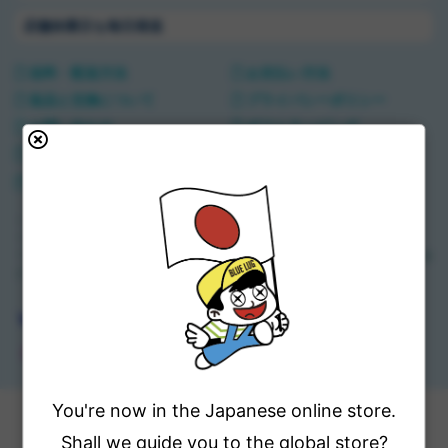
店舗休業日も毎日発送
送料・配送方法
お支払い方法
返品と交換について
プライバシーポリシー
お問い合わせ
ギフトラッピング
よくある質問
領収書について
特定商取引法に基づく表記
＊ 商品価格は全て税込み表示です。
＊1 沖縄県への配送・完成車や個別に追加送料が必要な商品を除く。
＊2 組み立てが必要な商品・他店からの取り寄せが必要な商品は個別にご連絡
させて頂きます。
You're now in the Japanese online store.
Shall we guide you to the global store?