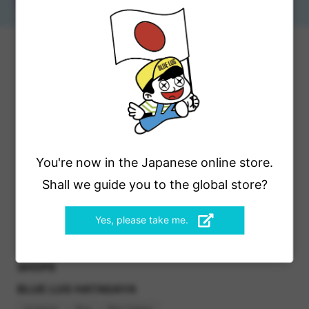
bluelug.com
オンラインストア
ブログ
You're now in the Japanese online store.
バイクカタログ
スタッフレビュー
Shall we guide you to the global store?
Yes, please take me.
SHOPS
BLUE LUG HATAGAYA
Instagram
Blog
Bike Catalog