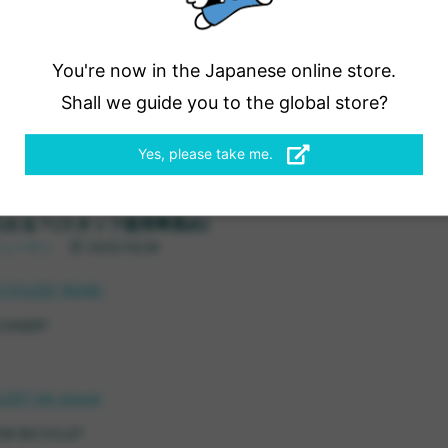
You're now in the Japanese online store.
Shall we guide you to the global store?
EW
Yes, please take me.
入れる？(スタッフ使用率高め)
チューヤン
2025/10/28
CONER*
W BICYCLE*